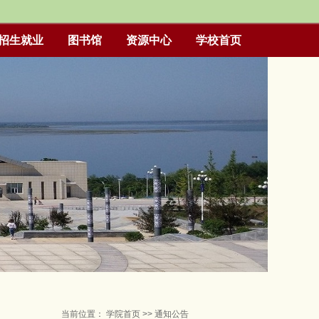
招生就业
图书馆
资源中心
学校首页
当前位置：
学院首页
>>
通知公告