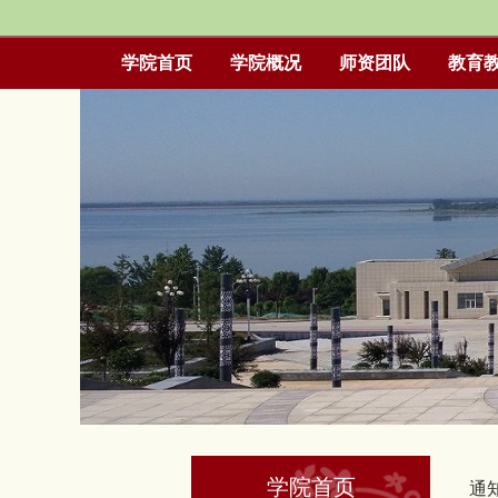
学院首页
学院概况
师资团队
教育
学院首页
通