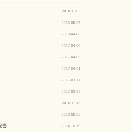
2018-11-05
2018-05-07
2018-04-08
2017-04-06
2017-04-06
2017-04-01
2017-03-17
2017-03-09
2016-11-16
2016-05-05
报告
2014-10-15